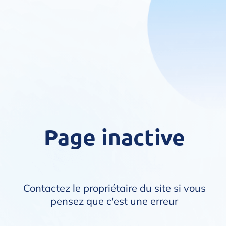
Page inactive
Contactez le propriétaire du site si vous
pensez que c'est une erreur